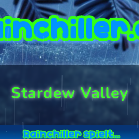
Stardew Valley