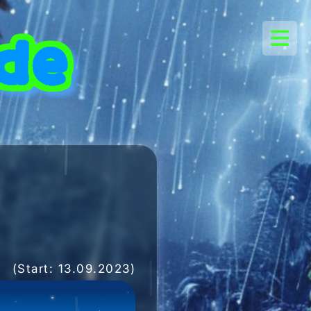
(Start: 13.09.2023)