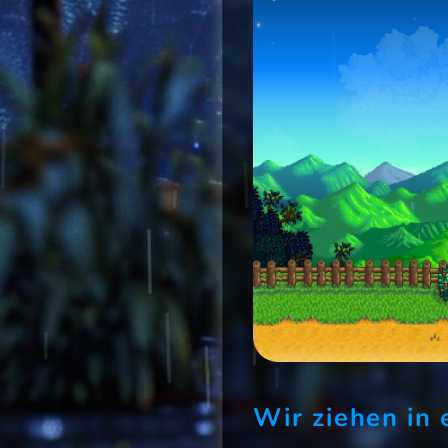
Wir ziehen in 