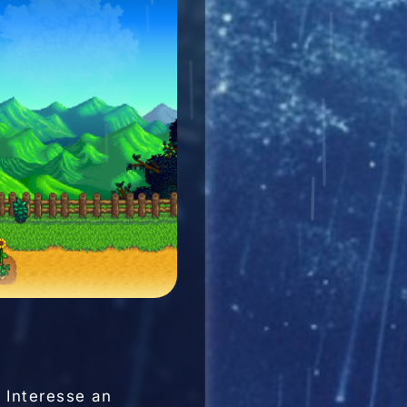
 Interesse an