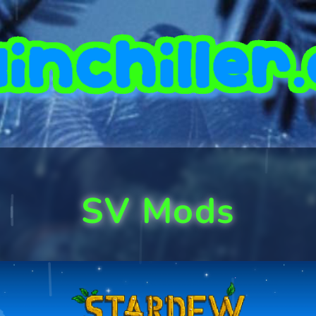
SV Mods